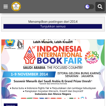
Menampilkan postingan dari 2014
Tunjukkan semua
Seminar