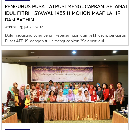
PENGURUS PUSAT ATPUSI MENGUCAPKAN: SELAMAT
IDUL FITRI 1 SYAWAL 1435 H MOHON MAAF LAHIR
DAN BATHIN
ATPUSI
Juli 26, 2014
Dalam suasana yang penuh kebersamaan dan keikhlasan, pengurus
Pusat ATPUSI dengan tulus mengucapkan "Selamat Idul …