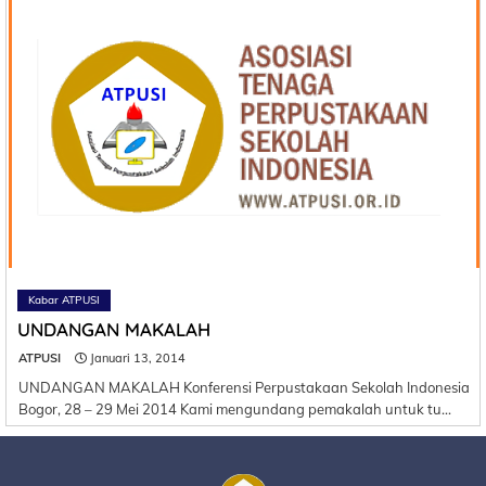
Kabar ATPUSI
UNDANGAN MAKALAH
ATPUSI
Januari 13, 2014
UNDANGAN MAKALAH Konferensi Perpustakaan Sekolah Indonesia
Bogor, 28 – 29 Mei 2014 Kami mengundang pemakalah untuk tu…