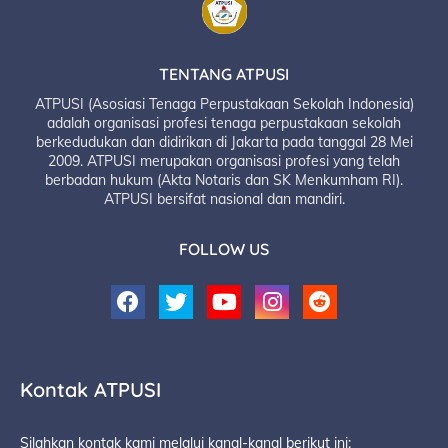
TENTANG ATPUSI
ATPUSI (Asosiasi Tenaga Perpustakaan Sekolah Indonesia)
adalah organisasi profesi tenaga perpustakaan sekolah
berkedudukan dan didirikan di Jakarta pada tanggal 28 Mei
2009. ATPUSI merupakan organisasi profesi yang telah
berbadan hukum (Akta Notaris dan SK Menkumham RI).
ATPUSI bersifat nasional dan mandiri.
FOLLOW US
Kontak ATPUSI
Silahkan kontak kami melalui kanal-kanal berikut ini: