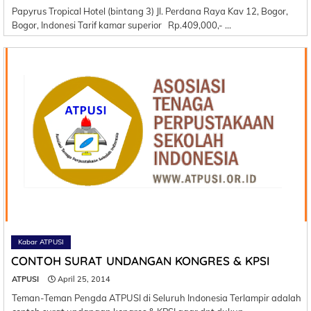
Papyrus Tropical Hotel (bintang 3) Jl. Perdana Raya Kav 12, Bogor,
Bogor, Indonesi Tarif kamar superior Rp.409,000,- …
Kabar ATPUSI
CONTOH SURAT UNDANGAN KONGRES & KPSI
ATPUSI
April 25, 2014
Teman-Teman Pengda ATPUSI di Seluruh Indonesia Terlampir adalah