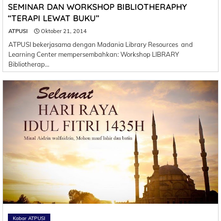
SEMINAR DAN WORKSHOP BIBLIOTHERAPHY
“TERAPI LEWAT BUKU”
ATPUSI
Oktober 21, 2014
ATPUSI bekerjasama dengan Madania Library Resources and
Learning Center mempersembahkan: Workshop LIBRARY
Bibliotherap…
Kabar ATPUSI