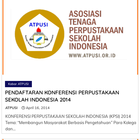
Kabar ATPUSI
PENDAFTARAN KONFERENSI PERPUSTAKAAN
SEKOLAH INDONESIA 2014
ATPUSI
April 16, 2014
KONFERENSI PERPUSTAKAAN SEKOLAH INDONESIA (KPSI) 2014
Tema: “Membangun Masyarakat Berbasis Pengetahuan” Para Kolega
dan…