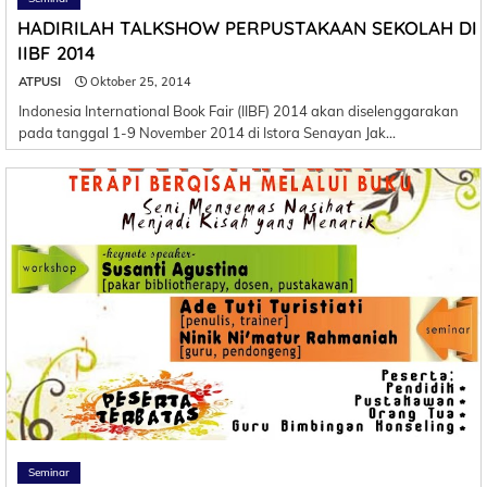
HADIRILAH TALKSHOW PERPUSTAKAAN SEKOLAH DI
IIBF 2014
ATPUSI
Oktober 25, 2014
Indonesia International Book Fair (IIBF) 2014 akan diselenggarakan
pada tanggal 1-9 November 2014 di Istora Senayan Jak…
Seminar