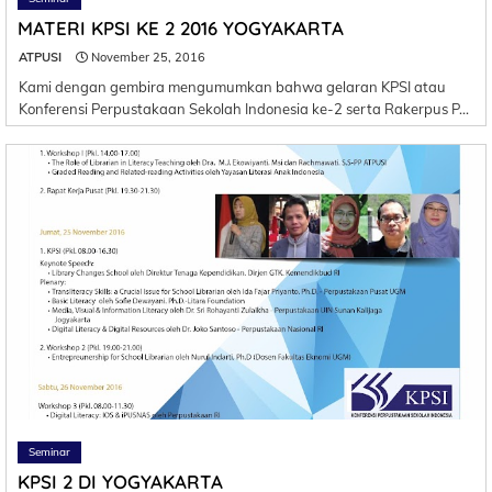
MATERI KPSI KE 2 2016 YOGYAKARTA
ATPUSI
November 25, 2016
Kami dengan gembira mengumumkan bahwa gelaran KPSI atau
Konferensi Perpustakaan Sekolah Indonesia ke-2 serta Rakerpus P…
Seminar
KPSI 2 DI YOGYAKARTA