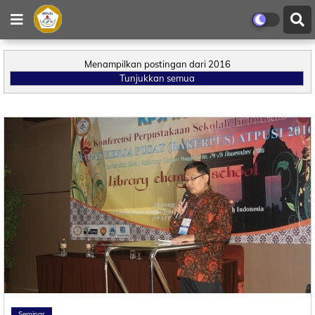
Menampilkan postingan dari 2016
Tunjukkan semua
Seminar