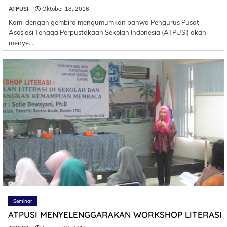
ATPUSI
Oktober 18, 2016
Kami dengan gembira mengumumkan bahwa Pengurus Pusat
Asosiasi Tenaga Perpustakaan Sekolah Indonesia (ATPUSI) akan
menye…
Seminar
ATPUSI MENYELENGGARAKAN WORKSHOP LITERASI