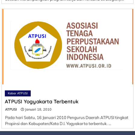
Kabar ATPUSI
ATPUSI Yogyakarta Terbentuk
ATPUSI
Januari 18, 2010
Pada hari Sabtu, 16 Januari 2010 Pengurus Daerah ATPUSI tingkat
Propinsi dan Kabupaten/Kota D.I. Yogyakarta terbentuk. …