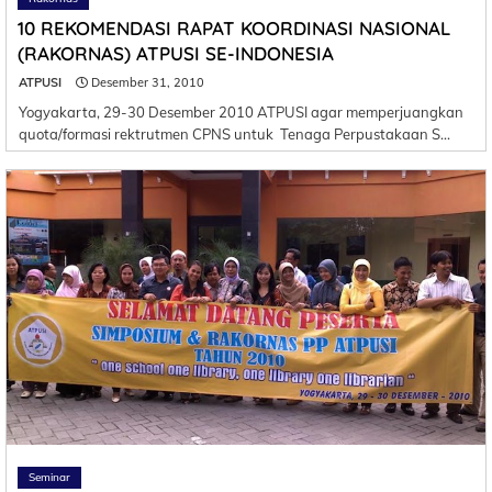
10 REKOMENDASI RAPAT KOORDINASI NASIONAL
(RAKORNAS) ATPUSI SE-INDONESIA
ATPUSI
Desember 31, 2010
Yogyakarta, 29-30 Desember 2010 ATPUSI agar memperjuangkan
quota/formasi rektrutmen CPNS untuk Tenaga Perpustakaan S…
Seminar