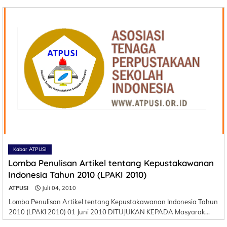
Kabar ATPUSI
Lomba Penulisan Artikel tentang Kepustakawanan
Indonesia Tahun 2010 (LPAKI 2010)
ATPUSI
Juli 04, 2010
Lomba Penulisan Artikel tentang Kepustakawanan Indonesia Tahun
2010 (LPAKI 2010) 01 Juni 2010 DITUJUKAN KEPADA Masyarak…