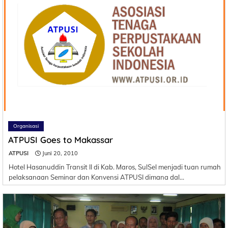
Organisasi
ATPUSI Goes to Makassar
ATPUSI
Juni 20, 2010
Hotel Hasanuddin Transit II di Kab. Maros, SulSel menjadi tuan rumah
pelaksanaan Seminar dan Konvensi ATPUSI dimana dal…