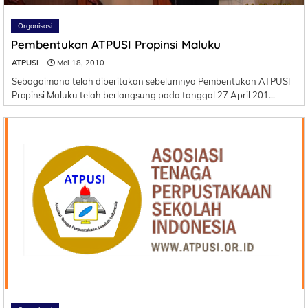
Organisasi
Pembentukan ATPUSI Propinsi Maluku
ATPUSI
Mei 18, 2010
Sebagaimana telah diberitakan sebelumnya Pembentukan ATPUSI
Propinsi Maluku telah berlangsung pada tanggal 27 April 201…