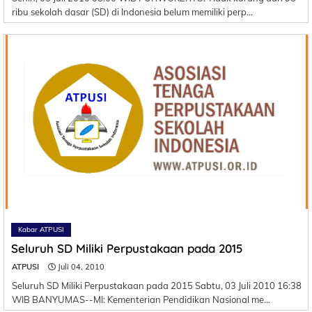
ribu sekolah dasar (SD) di Indonesia belum memiliki perp…
Kabar ATPUSI
Seluruh SD Miliki Perpustakaan pada 2015
ATPUSI
Juli 04, 2010
Seluruh SD Miliki Perpustakaan pada 2015 Sabtu, 03 Juli 2010 16:38
WIB BANYUMAS--MI: Kementerian Pendidikan Nasional me…