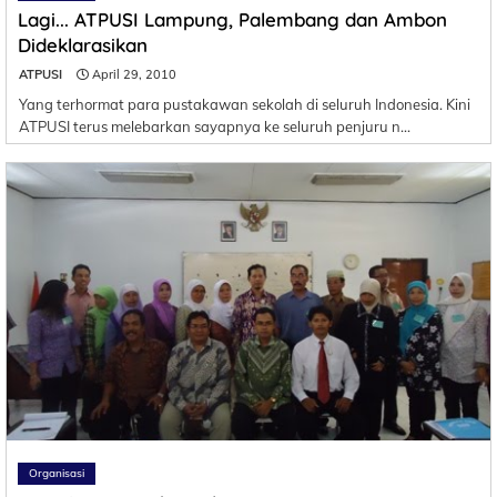
Lagi... ATPUSI Lampung, Palembang dan Ambon
Dideklarasikan
ATPUSI
April 29, 2010
Yang terhormat para pustakawan sekolah di seluruh Indonesia. Kini
ATPUSI terus melebarkan sayapnya ke seluruh penjuru n…
Organisasi