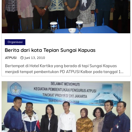
Organisasi
Berita dari kota Tepian Sungai Kapuas
ATPUSI
Juni 13, 2010
Bertempat di Hotel Kartika yang berada di tepi Sungai Kapuas
menjadi tempat pembentukan PD ATPUSI Kalbar pada tanggal 1…