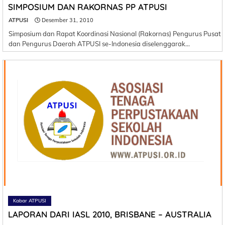
SIMPOSIUM DAN RAKORNAS PP ATPUSI
ATPUSI
Desember 31, 2010
Simposium dan Rapat Koordinasi Nasional (Rakornas) Pengurus Pusat
dan Pengurus Daerah ATPUSI se-Indonesia diselenggarak…
Kabar ATPUSI
LAPORAN DARI IASL 2010, BRISBANE – AUSTRALIA