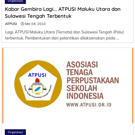
Organisasi
Kabar Gembira Lagi... ATPUSI Maluku Utara dan
Sulawesi Tengah Terbentuk
ATPUSI
Mei 04, 2010
Lagi, ATPUSI Maluku Utara (Ternate) dan Sulawesi Tengah (Palu)
terbentuk. Pembentukan dan pelantikan dilaksanakan pada …
Organisasi