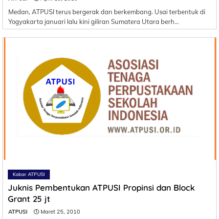
Medan, ATPUSI terus bergerak dan berkembang. Usai terbentuk di
Yogyakarta januari lalu kini giliran Sumatera Utara berh…
Kabar ATPUSI
Juknis Pembentukan ATPUSI Propinsi dan Block
Grant 25 jt
ATPUSI
Maret 25, 2010