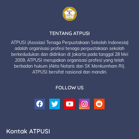
TENTANG ATPUSI
ATPUSI (Asosiasi Tenaga Perpustakaan Sekolah Indonesia)
adalah organisasi profesi tenaga perpustakaan sekolah
berkedudukan dan didirikan di Jakarta pada tanggal 28 Mei
2009. ATPUSI merupakan organisasi profesi yang telah
berbadan hukum (Akta Notaris dan SK Menkumham RI).
ATPUSI bersifat nasional dan mandiri.
FOLLOW US
Kontak ATPUSI