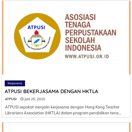
Kerjasama
ATPUSI BEKERJASAMA DENGAN HKTLA
ATPUSI
Juni 25, 2010
ATPUSI sepakat menjalin kerjasama dengan Hong Kong Teacher
Librarians Association (HKTLA) dalam program pendidikan tena…