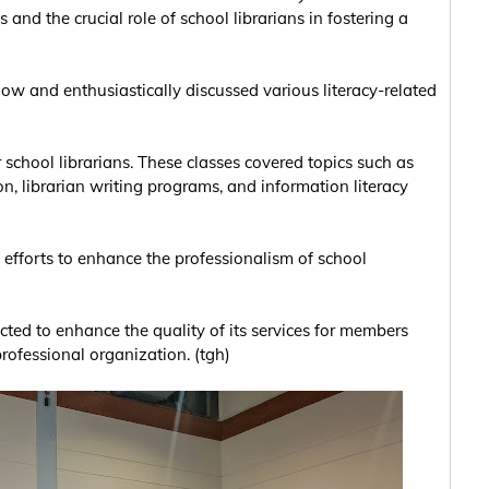
nd the crucial role of school librarians in fostering a
ow and enthusiastically discussed various literacy-related
r school librarians. These classes covered topics such as
n, librarian writing programs, and information literacy
 efforts to enhance the professionalism of school
cted to enhance the quality of its services for members
professional organization. (tgh)